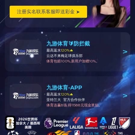
中心场外景观工程施工招标公告
绍兴柯桥排水有限公司工程分公司搬迁
改造工程施工招标公告
绍兴柯桥供水有限公司城区桥管防腐工
程施工招标公告
城区双周路、横江路配套工程施工招标
公告
1
2
3
4
5
>
>|
共8页74条
友情链接：